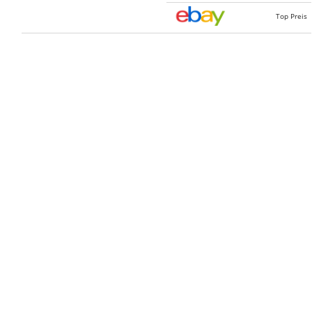
Top Preis