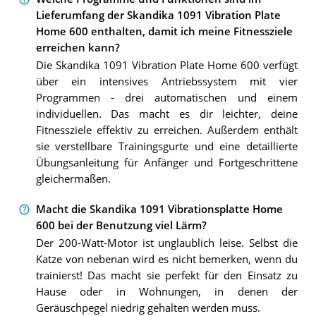
Lieferumfang der Skandika 1091 Vibration Plate
Home 600 enthalten, damit ich meine Fitnessziele
erreichen kann?
Die Skandika 1091 Vibration Plate Home 600 verfügt
über ein intensives Antriebssystem mit vier
Programmen - drei automatischen und einem
individuellen. Das macht es dir leichter, deine
Fitnessziele effektiv zu erreichen. Außerdem enthält
sie verstellbare Trainingsgurte und eine detaillierte
Übungsanleitung für Anfänger und Fortgeschrittene
gleichermaßen.
Macht die Skandika 1091 Vibrationsplatte Home
600 bei der Benutzung viel Lärm?
Der 200-Watt-Motor ist unglaublich leise. Selbst die
Katze von nebenan wird es nicht bemerken, wenn du
trainierst! Das macht sie perfekt für den Einsatz zu
Hause oder in Wohnungen, in denen der
Geräuschpegel niedrig gehalten werden muss.