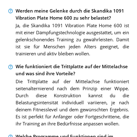
Werden meine Gelenke durch die Skandika 1091
Vibration Plate Home 600 zu sehr belastet?
Ja, die Skandika 1091 Vibration Plate Home 600 ist
mit einer Dämpfungstechnologie ausgestattet, um ein
gelenkschonendes Training zu gewährleisten. Damit
ist sie für Menschen jeden Alters geeignet, die
trainieren und aktiv bleiben wollen.
Wie funktioniert die Trittplatte auf der Mittelachse
und was sind ihre Vorteile?
Die Trittplatte auf der Mittelachse funktioniert
seitenalternierend nach dem Prinzip einer Wippe.
Durch diese Konstruktion kannst du die
Belastungsintensität individuell variieren, je nach
deinem Fitnesslevel und dem gewünschten Ergebnis.
Es ist perfekt für Anfänger oder Fortgeschrittene, die
ihr Training an ihre Bedürfnisse anpassen wollen.
Welche Programme und Funktionen sind im