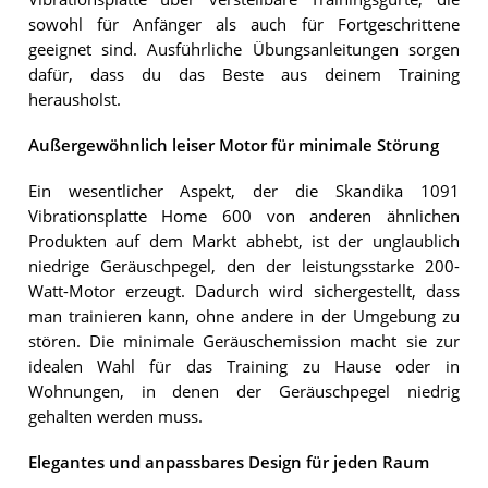
sowohl für Anfänger als auch für Fortgeschrittene
geeignet sind. Ausführliche Übungsanleitungen sorgen
dafür, dass du das Beste aus deinem Training
herausholst.
Außergewöhnlich leiser Motor für minimale Störung
Ein wesentlicher Aspekt, der die Skandika 1091
Vibrationsplatte Home 600 von anderen ähnlichen
Produkten auf dem Markt abhebt, ist der unglaublich
niedrige Geräuschpegel, den der leistungsstarke 200-
Watt-Motor erzeugt. Dadurch wird sichergestellt, dass
man trainieren kann, ohne andere in der Umgebung zu
stören. Die minimale Geräuschemission macht sie zur
idealen Wahl für das Training zu Hause oder in
Wohnungen, in denen der Geräuschpegel niedrig
gehalten werden muss.
Elegantes und anpassbares Design für jeden Raum