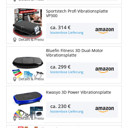
Sportstech Profi Vibrationsplatte
VP300
ca.
314 €
kostenlose Lieferung
Details & Preise
Bluefin Fitness 3D Dual-Motor
Vibrationsplatte
ca.
299 €
kostenlose Lieferung
Details & Preise
Kwasyo 3D Power Vibrationsplatte
ca.
230 €
kostenlose Lieferung
Details & Preise