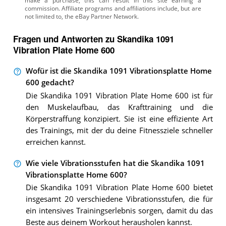
Fragen und Antworten zu Skandika 1091
Vibration Plate Home 600
Wofür ist die Skandika 1091 Vibrationsplatte Home
600 gedacht?
Die Skandika 1091 Vibration Plate Home 600 ist für
den Muskelaufbau, das Krafttraining und die
Körperstraffung konzipiert. Sie ist eine effiziente Art
des Trainings, mit der du deine Fitnessziele schneller
erreichen kannst.
Wie viele Vibrationsstufen hat die Skandika 1091
Vibrationsplatte Home 600?
Die Skandika 1091 Vibration Plate Home 600 bietet
insgesamt 20 verschiedene Vibrationsstufen, die für
ein intensives Trainingserlebnis sorgen, damit du das
Beste aus deinem Workout herausholen kannst.