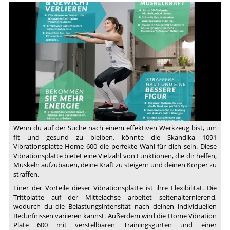
Wenn du auf der Suche nach einem effektiven Werkzeug bist, um
fit und gesund zu bleiben, könnte die Skandika 1091
Vibrationsplatte Home 600 die perfekte Wahl für dich sein. Diese
Vibrationsplatte bietet eine Vielzahl von Funktionen, die dir helfen,
Muskeln aufzubauen, deine Kraft zu steigern und deinen Körper zu
straffen.
Einer der Vorteile dieser Vibrationsplatte ist ihre Flexibilität. Die
Trittplatte auf der Mittelachse arbeitet seitenalternierend,
wodurch du die Belastungsintensität nach deinen individuellen
Bedürfnissen variieren kannst. Außerdem wird die Home Vibration
Plate 600 mit verstellbaren Trainingsgurten und einer