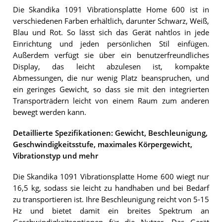
Die Skandika 1091 Vibrationsplatte Home 600 ist in
verschiedenen Farben erhältlich, darunter Schwarz, Weiß,
Blau und Rot. So lässt sich das Gerät nahtlos in jede
Einrichtung und jeden persönlichen Stil einfügen.
Außerdem verfügt sie über ein benutzerfreundliches
Display, das leicht abzulesen ist, kompakte
Abmessungen, die nur wenig Platz beanspruchen, und
ein geringes Gewicht, so dass sie mit den integrierten
Transporträdern leicht von einem Raum zum anderen
bewegt werden kann.
Detaillierte Spezifikationen: Gewicht, Beschleunigung,
Geschwindigkeitsstufe, maximales Körpergewicht,
Vibrationstyp und mehr
Die Skandika 1091 Vibrationsplatte Home 600 wiegt nur
16,5 kg, sodass sie leicht zu handhaben und bei Bedarf
zu transportieren ist. Ihre Beschleunigung reicht von 5-15
Hz und bietet damit ein breites Spektrum an