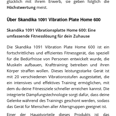
glücklich mit ihrem Erwerb, sie geben folglich die
Höchstwertung
meist.
Über Skandika 1091 Vibration Plate Home 600
Skandika 1091 Vibrationsplatte Home 600: Eine
umfassende Fitnesslösung für dein Zuhause
Die Skandika 1091 Vibration Plate Home 600 ist ein
fortschrittliches und effizientes Fitnessgerät, das speziell
für die Bedürfnisse von Personen entwickelt wurde, die
Muskeln aufbauen, Krafttraining betreiben und ihren
Körper straffen wollen. Dieses leistungsstarke Gerät ist
mit 20 verschiedenen Vibrationsstufen ausgestattet, die
ein intensives und effektives Training ermöglichen, mit
dem du deine Fitnessziele schneller erreichen kannst. Die
integrierte Dämpfungstechnologie sorgt dafür, dass deine
Gelenke während des Trainings geschont werden, sodass
das Gerät für Menschen aller Altersgruppen geeignet ist.
Einer der Hauptvorteile dieses Produkts ist das