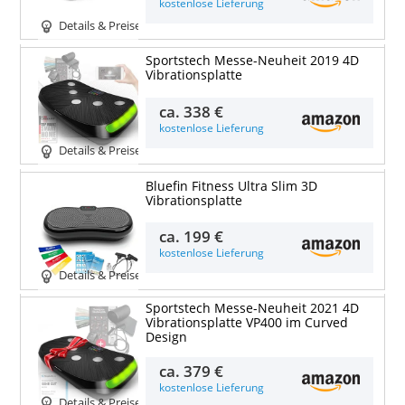
kostenlose Lieferung
Details & Preise
Sportstech Messe-Neuheit 2019 4D
Vibrationsplatte
ca.
338 €
kostenlose Lieferung
Details & Preise
Bluefin Fitness Ultra Slim 3D
Vibrationsplatte
ca.
199 €
kostenlose Lieferung
Details & Preise
Sportstech Messe-Neuheit 2021 4D
Vibrationsplatte VP400 im Curved
Design
ca.
379 €
kostenlose Lieferung
Details & Preise