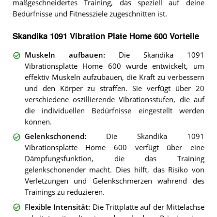
maßgeschneidertes Training, das speziell auf deine
Bedürfnisse und Fitnessziele zugeschnitten ist.
Skandika 1091 Vibration Plate Home 600 Vorteile
Muskeln aufbauen
:
Die Skandika 1091
Vibrationsplatte Home 600 wurde entwickelt, um
effektiv Muskeln aufzubauen, die Kraft zu verbessern
und den Körper zu straffen. Sie verfügt über 20
verschiedene oszillierende Vibrationsstufen, die auf
die individuellen Bedürfnisse eingestellt werden
können.
Gelenkschonend
:
Die Skandika 1091
Vibrationsplatte Home 600 verfügt über eine
Dämpfungsfunktion, die das Training
gelenkschonender macht. Dies hilft, das Risiko von
Verletzungen und Gelenkschmerzen während des
Trainings zu reduzieren.
Flexible Intensität
:
Die Trittplatte auf der Mittelachse