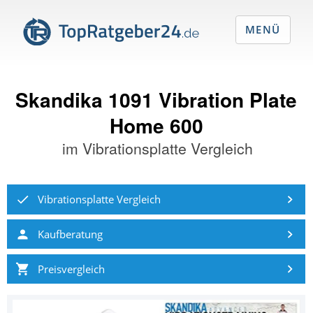
MENÜ
Skandika 1091 Vibration Plate
Home 600
im
Vibrationsplatte Vergleich
Vibrationsplatte Vergleich
Kaufberatung
Preisvergleich