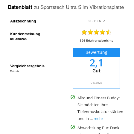
Datenblatt
zu
Sportstech Ultra Slim Vibrationsplatte
Auszeichnung
Kundenmeinung
bei Amazon
326
Erfahrungsberichte
Bewertung
2,1
Vergleichsergebnis
Gut
Methodik
01/2025
Allround Fitness Buddy:
Sie möchten Ihre
Tiefenmuskulatur stärken
und in …
mehr
Abwechslung Pur: Dank