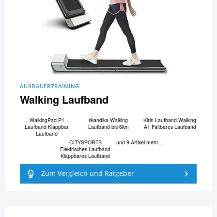
AUSDAUERTRAINING
Walking Laufband
WalkingPad P1
skandika Walking
Kirin Laufband Walking
Laufband Klappbar
Laufband bis 6km
A1 Faltbares Laufband
Laufband
CITYSPORTS
und 9 Artikel mehr...
Elektrisches Laufband
Klappbares Laufband
Zum Vergleich und Ratgeber