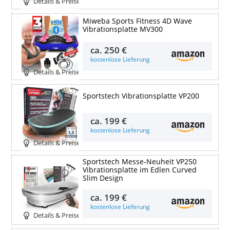
Details & Preise
Miweba Sports Fitness 4D Wave
Vibrationsplatte MV300
ca.
250 €
kostenlose Lieferung
Details & Preise
Sportstech Vibrationsplatte VP200
ca.
199 €
kostenlose Lieferung
Details & Preise
Sportstech Messe-Neuheit VP250
Vibrationsplatte im Edlen Curved
Slim Design
ca.
199 €
kostenlose Lieferung
Details & Preise