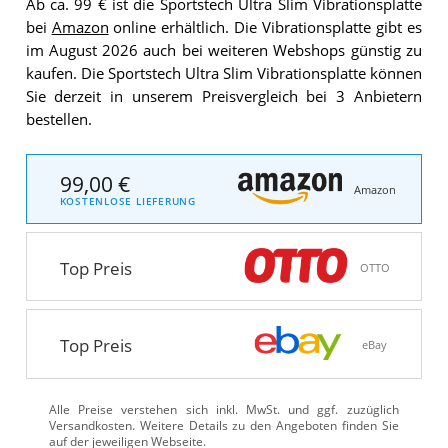
Ab ca. 99 € ist die Sportstech Ultra Slim Vibrationsplatte
bei
Amazon
online erhältlich. Die Vibrationsplatte gibt es
im August 2026 auch bei weiteren Webshops günstig zu
kaufen. Die Sportstech Ultra Slim Vibrationsplatte können
Sie derzeit in unserem Preisvergleich bei 3 Anbietern
bestellen.
99,00 €
Amazon
KOSTENLOSE LIEFERUNG
Top Preis
OTTO
Top Preis
eBay
Alle Preise verstehen sich inkl. MwSt. und ggf. zuzüglich
Versandkosten. Weitere Details zu den Angeboten
finden Sie
auf der jeweiligen Webseite.