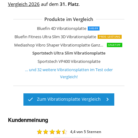
Vergleich 2026
auf dem
31. Platz
.
Produkte im Vergleich
Sportstech Profi Vibrationsplatte VP3
Bluefin Fitness 3D Dual-Motor Vibrati
Kwasyo 3D Power Vibrationsplatte
Sportstech Vibrationsplatte VP200
Bluefin Fitness Vibrationsplatte Pro M
skandika 4D Vibrationsplatte V2000 G
skandika 4D Vibrationsplatte V2500 4
Skandika 1091 Vibration Plate Home 
Sportstech Vibrationsplatte VP210
skandika 900 Plus Vibrationsplatte
Klarfit Vibe 4DX Vibrationsplatte
Klarfit Vibe VX Vibrationsplatte
skandika Home Vibration Plate 500
Navaris Vibrationsplatte Ganzkörper 
skandika Vibrationsplatte Virke aus H
Skandika Vibrationsplatte V1 Twin En
Mediashop VibroLegs Massage Gerät
Bluefin 4D Vibrationsplatte
SIEGER
Bluefin Fitness Ultra Slim 3D Vibrationsplatte
PREIS-LEISTUNG
Mediashop Vibro Shaper Vibrationsplatte Ganzkörper Trainingsgerät
SPARTIPP
Sportstech Ultra Slim Vibrationsplatte
Sportstech VP400 Vibrationsplatte
… und
32
weitere
Vibrationsplatten
im Test oder
Vergleich!
Zum Vibrationsplatte Vergleich
Kundenmeinung
4,4
von 5 Sternen