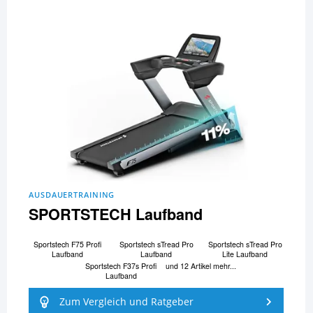
AUSDAUERTRAINING
SPORTSTECH Laufband
Sportstech F75 Profi
Sportstech sTread Pro
Sportstech sTread Pro
Laufband
Laufband
Lite Laufband
Sportstech F37s Profi
und 12 Artikel mehr...
Laufband
Zum Vergleich und Ratgeber