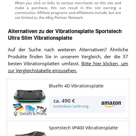
Alternativen zu
der
Vibrationsplatte
Sportstech
Ultra Slim Vibrationsplatte
Auf der Suche nach weiteren Alternativen? Ähnliche
Produkte finden Sie in unserem Vergleich, der die 37
besten Vibrationsplatten umfasst.
Bitte hier klicken, um
zur Vergleichstabelle einzusehen.
Bluefin 4D Vibrationsplatte
ca.
490 €
kostenlose Lieferung
Details & Preise
Sportstech VP400 Vibrationsplatte