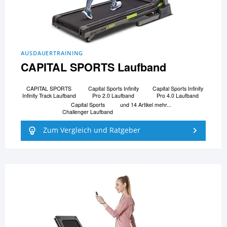
AUSDAUERTRAINING
CAPITAL SPORTS Laufband
CAPITAL SPORTS
Capital Sports Infinity
Capital Sports Infinity
Infinity Track Laufband
Pro 2.0 Laufband
Pro 4.0 Laufband
Capital Sports
und 14 Artikel mehr...
Challenger Laufband
Zum Vergleich und Ratgeber